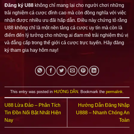
Đăng ký U88
không chỉ mang lại cho người chơi những
trải nghiệm cá cược đỉnh cao mà còn đồng nghĩa với việc
nhận được nhiều ưu đãi hấp dẫn. Điều này chứng tỏ rằng
U88 không chỉ là một nền tảng cá cược uy tín mà còn là
điểm đến lý tưởng cho những ai đam mê trải nghiệm thú vị
và đẳng cấp trong thế giới cá cược trực tuyến. Hãy đăng
ký tham gia hay hôm nay!
This entry was posted in
HƯỚNG DẪN
. Bookmark the
permalink
.
U88 Lừa Đảo – Phân Tích
Hướng Dẫn Đăng Nhập
Tin Đồn Nổi Bật Nhất Hiện
U888 – Nhanh Chóng An
Nay
Toàn