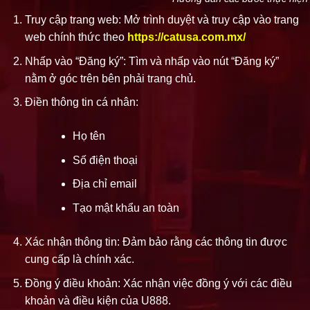
Truy cập trang web: Mở trình duyệt và truy cập vào trang
web chính thức theo
https://catusa.com.mx/
Nhấp vào “Đăng ký”: Tìm và nhấp vào nút “Đăng ký”
nằm ở góc trên bên phải trang chủ.
Điền thông tin cá nhân:
Họ tên
Số điện thoại
Địa chỉ email
Tạo mật khẩu an toàn
Xác nhận thông tin: Đảm bảo rằng các thông tin được
cung cấp là chính xác.
Đồng ý điều khoản: Xác nhận việc đồng ý với các điều
khoản và điều kiện của U888.