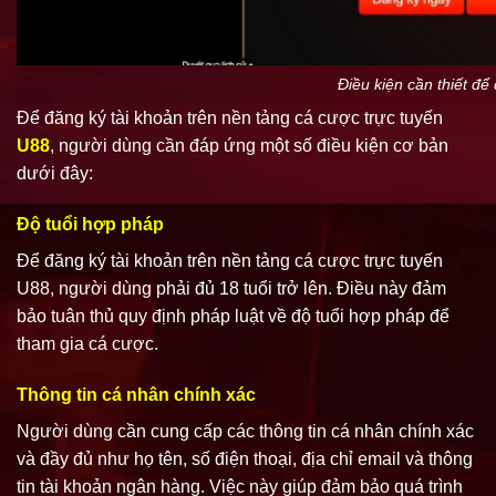
Điều kiện cần thiết để
Để đăng ký tài khoản trên nền tảng cá cược trực tuyến
U88
, người dùng cần đáp ứng một số điều kiện cơ bản
dưới đây:
Độ tuổi hợp pháp
Để đăng ký tài khoản trên nền tảng cá cược trực tuyến
U88, người dùng phải đủ 18 tuổi trở lên. Điều này đảm
bảo tuân thủ quy định pháp luật về độ tuổi hợp pháp để
tham gia cá cược.
Thông tin cá nhân chính xác
Người dùng cần cung cấp các thông tin cá nhân chính xác
và đầy đủ như họ tên, số điện thoại, địa chỉ email và thông
tin tài khoản ngân hàng. Việc này giúp đảm bảo quá trình