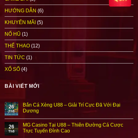
HƯỚNG DẪN
(6)
KHUYẾN MÃI
(5)
NỔ HŨ
(1)
THỂ THAO
(12)
TIN TỨC
(1)
XỔ SỐ
(4)
BÀI VIẾT MỚI
Bắn Cá Xèng U88 – Giải Trí Cực Đã Với Đại
26
Dương
Th8
MG Casino Tại U88 – Thiên Đường Cá Cược
26
Trực Tuyến Đỉnh Cao
Th8