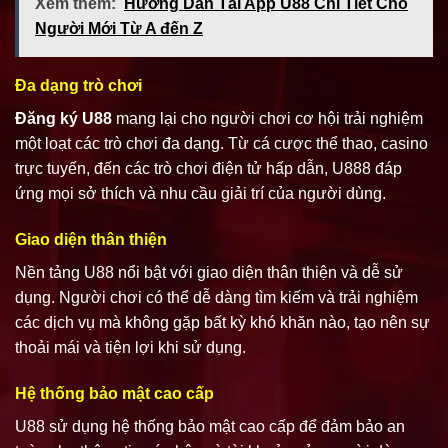
Xem thêm:
Hướng Dẫn Tải App U88 Chi Tiết Cho
Người Mới Từ A đến Z
Đa dạng trò chơi
Đăng ký U88
mang lại cho người chơi cơ hội trải nghiệm
một loạt các trò chơi đa dạng. Từ cá cược thể thao, casino
trực tuyến, đến các trò chơi điện tử hấp dẫn, U888 đáp
ứng mọi sở thích và nhu cầu giải trí của người dùng.
Giao diện thân thiện
Nền tảng U88 nổi bật với giao diện thân thiện và dễ sử
dụng. Người chơi có thể dễ dàng tìm kiếm và trải nghiệm
các dịch vụ mà không gặp bất kỳ khó khăn nào, tạo nên sự
thoải mái và tiện lợi khi sử dụng.
Hệ thống bảo mật cao cấp
U88 sử dụng hệ thống bảo mật cao cấp để đảm bảo an